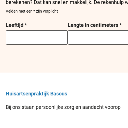
berekenen? Dat kan snel en makkelijk. De rekenhulp we
Velden met een * zijn verplicht
Leeftijd
*
Lengte in centimeters
*
Huisartsenpraktijk
Basous
Bij ons staan persoonlijke zorg en aandacht voorop