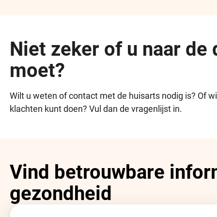
Niet zeker of u naar de
moet?
Wilt u weten of contact met de huisarts nodig is? Of w
klachten kunt doen? Vul dan de vragenlijst in.
Vind betrouwbare infor
gezondheid