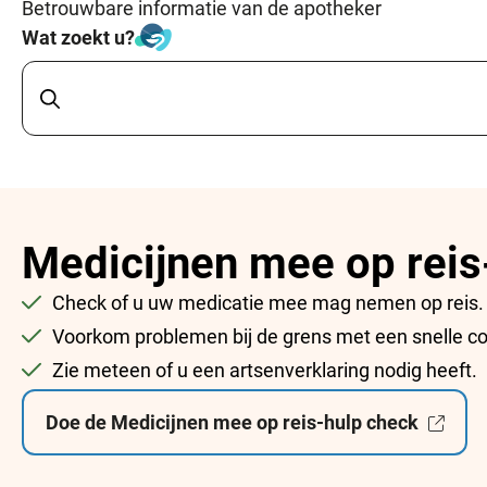
Betrouwbare informatie van de apotheker
Wat zoekt u?
Medicijnen mee op reis
Check of u uw medicatie mee mag nemen op reis.
Voorkom problemen bij de grens met een snelle co
Zie meteen of u een artsenverklaring nodig heeft.
Doe de Medicijnen mee op reis-hulp check
Exte
web