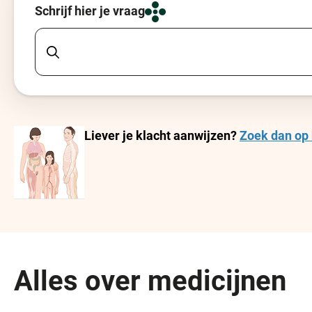
Schrijf hier je vraag
Liever je klacht aanwijzen?
Zoek dan op 
Alles over medicijnen