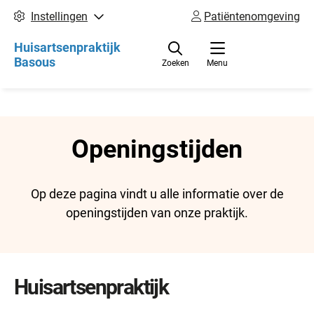
Instellingen
Patiëntenomgeving
Huisartsenpraktijk
Basous
Zoeken
Menu
Openingstijden
Op deze pagina vindt u alle informatie over de
openingstijden van onze praktijk.
Huisartsenpraktijk