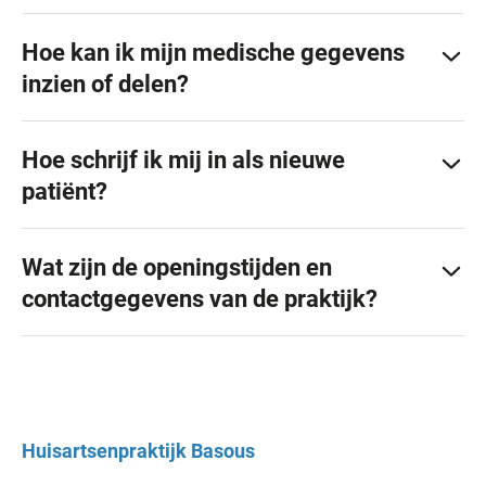
Hoe kan ik mijn medische gegevens
inzien of delen?
Hoe schrijf ik mij in als nieuwe
patiënt?
Wat zijn de openingstijden en
contactgegevens van de praktijk?
Huisartsenpraktijk
Basous