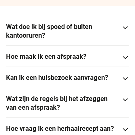
Wat doe ik bij spoed of buiten
kantooruren?
Hoe maak ik een afspraak?
Kan ik een huisbezoek aanvragen?
Wat zijn de regels bij het afzeggen
van een afspraak?
Hoe vraag ik een herhaalrecept aan?