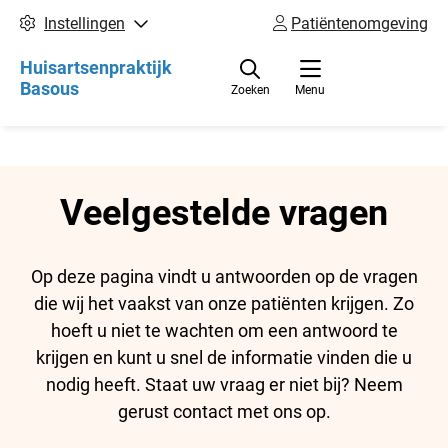
Instellingen
Patiëntenomgeving
Huisartsenpraktijk
Basous
Zoeken
Menu
Veelgestelde vragen
Op deze pagina vindt u antwoorden op de vragen
die wij het vaakst van onze patiënten krijgen. Zo
hoeft u niet te wachten om een antwoord te
krijgen en kunt u snel de informatie vinden die u
nodig heeft. Staat uw vraag er niet bij? Neem
gerust contact met ons op.